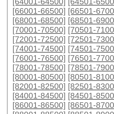
[64001-64500]
[64501-6500
[66001-66500]
[66501-6700
[68001-68500]
[68501-6900
[70001-70500]
[70501-7100
[72001-72500]
[72501-7300
[74001-74500]
[74501-7500
[76001-76500]
[76501-7700
[78001-78500]
[78501-7900
[80001-80500]
[80501-8100
[82001-82500]
[82501-8300
[84001-84500]
[84501-8500
[86001-86500]
[86501-8700