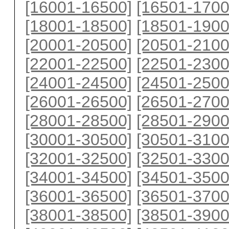
[16001-16500]
[16501-1700
[18001-18500]
[18501-1900
[20001-20500]
[20501-2100
[22001-22500]
[22501-2300
[24001-24500]
[24501-2500
[26001-26500]
[26501-2700
[28001-28500]
[28501-2900
[30001-30500]
[30501-3100
[32001-32500]
[32501-3300
[34001-34500]
[34501-3500
[36001-36500]
[36501-3700
[38001-38500]
[38501-3900