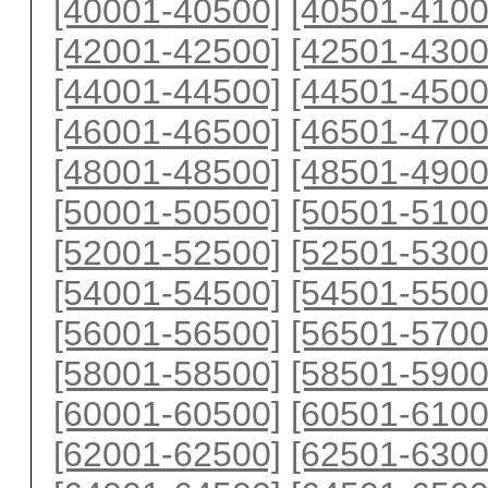
[40001-40500]
[40501-4100
[42001-42500]
[42501-4300
[44001-44500]
[44501-4500
[46001-46500]
[46501-4700
[48001-48500]
[48501-4900
[50001-50500]
[50501-5100
[52001-52500]
[52501-5300
[54001-54500]
[54501-5500
[56001-56500]
[56501-5700
[58001-58500]
[58501-5900
[60001-60500]
[60501-6100
[62001-62500]
[62501-6300