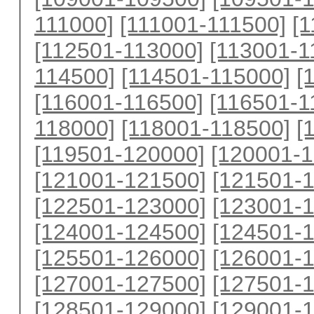
111000]
[111001-111500]
[
[112501-113000]
[113001-1
114500]
[114501-115000]
[
[116001-116500]
[116501-1
118000]
[118001-118500]
[
[119501-120000]
[120001-1
[121001-121500]
[121501-
[122501-123000]
[123001-
[124001-124500]
[124501-
[125501-126000]
[126001-
[127001-127500]
[127501-
[128501-129000]
[129001-