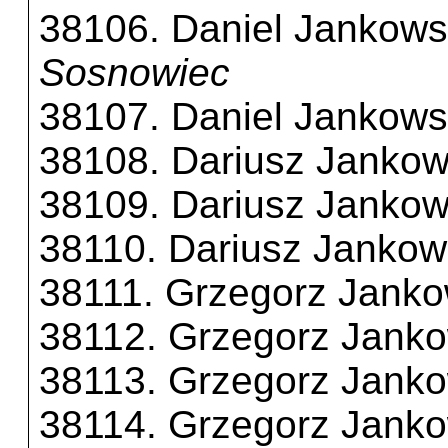
38106. Daniel Jankows
Sosnowiec
38107. Daniel Jankows
38108. Dariusz Jankow
38109. Dariusz Jankow
38110. Dariusz Jankow
38111. Grzegorz Janko
38112. Grzegorz Janko
38113. Grzegorz Janko
38114. Grzegorz Janko