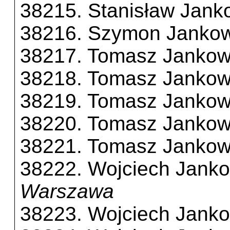
38215. Stanisław Jank
38216. Szymon Jankow
38217. Tomasz Jankow
38218. Tomasz Jankow
38219. Tomasz Jankow
38220. Tomasz Jankow
38221. Tomasz Jankow
38222. Wojciech Janko
Warszawa
38223. Wojciech Janko