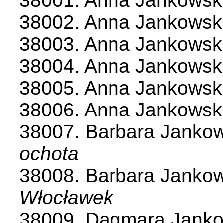
38001. Anna Jankowsk
38002. Anna Jankowsk
38003. Anna Jankowsk
38004. Anna Jankowsk
38005. Anna Jankowsk
38006. Anna Jankowsk
38007. Barbara Janko
ochota
38008. Barbara Janko
Włocławek
38009. Dagmara Jank