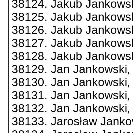
38124. Jakub Jankows
38125. Jakub Jankows
38126. Jakub Jankows
38127. Jakub Jankows
38128. Jakub Jankows
38129. Jan Jankowski
38130. Jan Jankowski
,
38131. Jan Jankowski
,
38132. Jan Jankowski
,
38133. Jarosław Janko