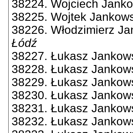
38224. Wojciech Janko
38225. Wojtek Jankows
38226. Włodzimierz Ja
Łódź
38227. Łukasz Jankow
38228. Łukasz Jankow
38229. Łukasz Jankow
38230. Łukasz Jankow
38231. Łukasz Jankow
38232. Łukasz Jankow