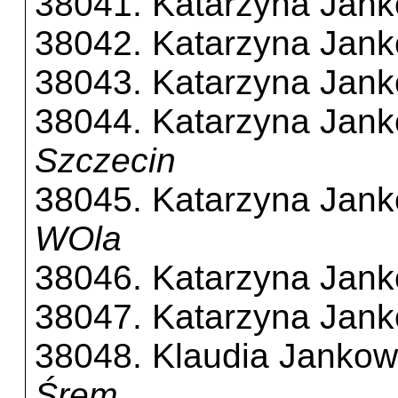
38041. Katarzyna Jan
38042. Katarzyna Jan
38043. Katarzyna Jan
38044. Katarzyna Jan
Szczecin
38045. Katarzyna Jan
WOla
38046. Katarzyna Jan
38047. Katarzyna Jan
38048. Klaudia Janko
Śrem