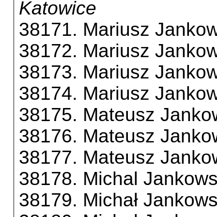
Katowice
38171. Mariusz Jankow
38172. Mariusz Jankow
38173. Mariusz Jankow
38174. Mariusz Jankow
38175. Mateusz Janko
38176. Mateusz Janko
38177. Mateusz Janko
38178. Michal Jankows
38179. Michał Jankows