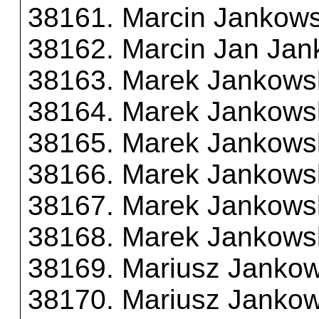
38161. Marcin Jankows
38162. Marcin Jan Jan
38163. Marek Jankows
38164. Marek Jankows
38165. Marek Jankows
38166. Marek Jankows
38167. Marek Jankows
38168. Marek Jankows
38169. Mariusz Jankow
38170. Mariusz Jankow