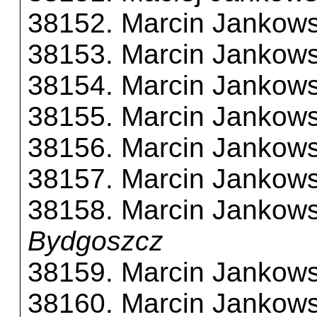
38152. Marcin Jankows
38153. Marcin Jankows
38154. Marcin Jankows
38155. Marcin Jankows
38156. Marcin Jankows
38157. Marcin Jankows
38158. Marcin Jankows
Bydgoszcz
38159. Marcin Jankows
38160. Marcin Jankows