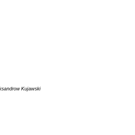
leksandrow Kujawski